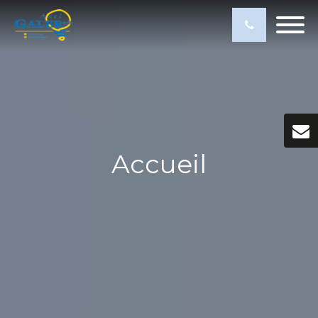
Accueil