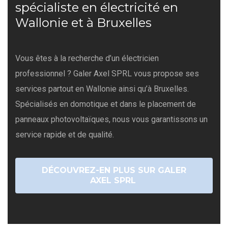
spécialiste en électricité en
Wallonie et à Bruxelles
Vous êtes à la recherche d’un électricien
professionnel ? Galer Axel SPRL vous propose ses
services partout en Wallonie ainsi qu’à Bruxelles.
Spécialisés en domotique et dans le placement de
panneaux photovoltaïques, nous vous garantissons un
service rapide et de qualité.
DÉCOUVREZ-EN PLUS SUR GALER
AXEL SPRL