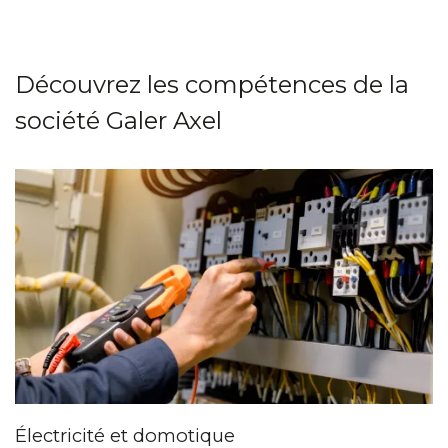
Découvrez les compétences de la
société Galer Axel
Énergies vertes