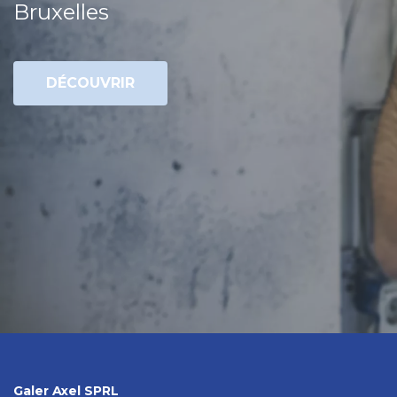
Bruxelles
DÉCOUVRIR
Galer Axel SPRL