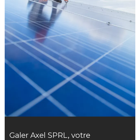
Galer Axel SPRL, votre