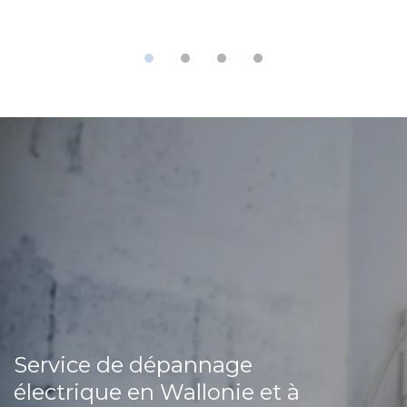
Service de dépannage
électrique en Wallonie et à